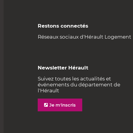
Restons connectés
Réseaux sociaux d'Hérault Logement
Newsletter Hérault
Suivez toutes les actualités et
événements du département de
l'Hérault
Je m'inscris