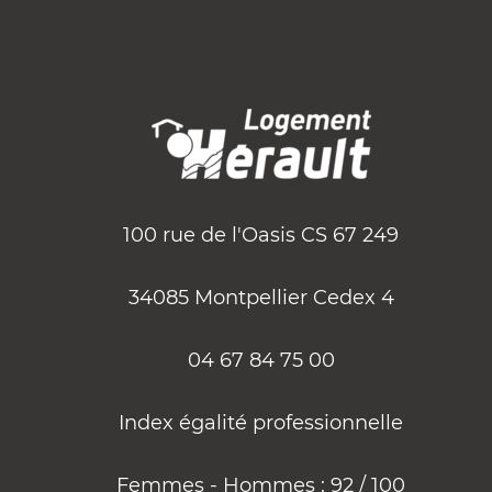
100 rue de l'Oasis CS 67 249
34085 Montpellier Cedex 4
04 67 84 75 00
Index égalité professionnelle
Femmes - Hommes : 92 / 100