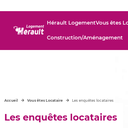
Hérault Logement
Vous êtes L
Construction/Aménagement
Accueil
Vous êtes Locataire
Les enquêtes locataires
Les enquêtes locataires