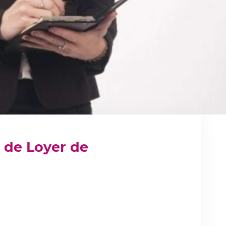
de Loyer de