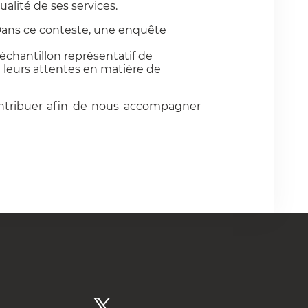
ualité de ses services.
ans ce conteste, une enquête
échantillon représentatif de
t leurs attentes en matière de
contribuer afin de nous accompagner