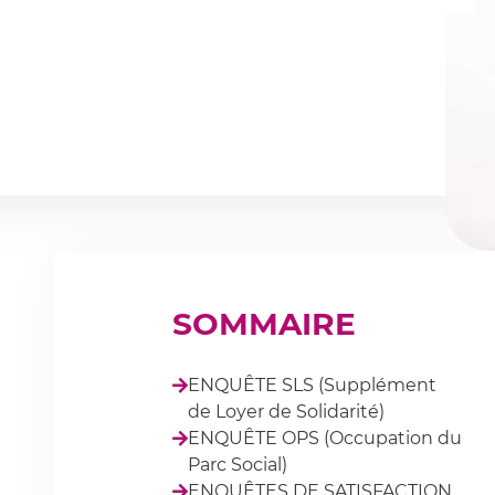
SOMMAIRE
ENQUÊTE SLS (Supplément
de Loyer de Solidarité)
ENQUÊTE OPS (Occupation du
Parc Social)
ENQUÊTES DE SATISFACTION