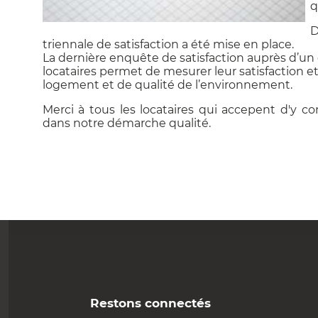
q
D
triennale de satisfaction a été mise en place.
La dernière enquête de satisfaction auprès d’un 
locataires permet de mesurer leur satisfaction e
logement et de qualité de l’environnement.
Merci à tous les locataires qui accepent d'y 
dans notre démarche qualité.
Restons connectés