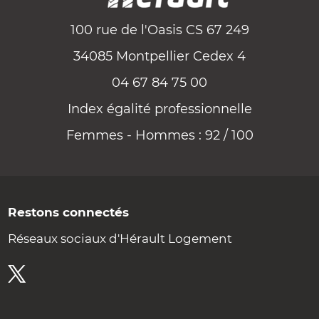
100 rue de l'Oasis CS 67 249
34085 Montpellier Cedex 4
04 67 84 75 00
Index égalité professionnelle
Femmes - Hommes : 92 / 100
Restons connectés
Réseaux sociaux d'Hérault Logement