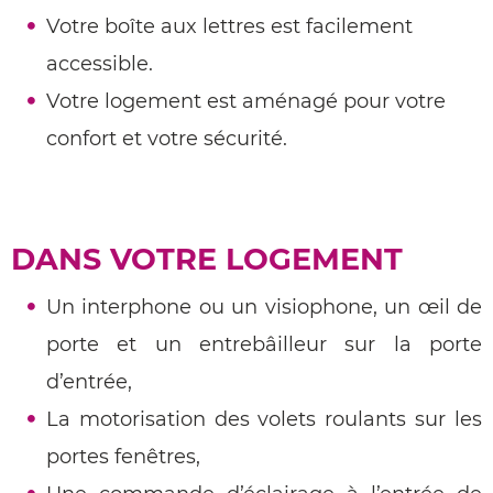
Votre boîte aux lettres est facilement
accessible.
Votre logement est aménagé pour votre
confort et votre sécurité.
DANS VOTRE LOGEMENT
Un interphone ou un visiophone, un œil de
porte et un entrebâilleur sur la porte
d’entrée,
La motorisation des volets roulants sur les
portes fenêtres,