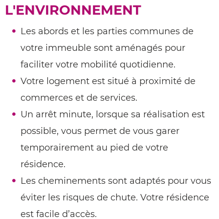
L'ENVIRONNEMENT
Les abords et les parties communes de
votre immeuble sont aménagés pour
faciliter votre mobilité quotidienne.
Votre logement est situé à proximité de
commerces et de services.
Un arrêt minute, lorsque sa réalisation est
possible, vous permet de vous garer
temporairement au pied de votre
résidence.
Les cheminements sont adaptés pour vous
éviter les risques de chute. Votre résidence
est facile d’accès.