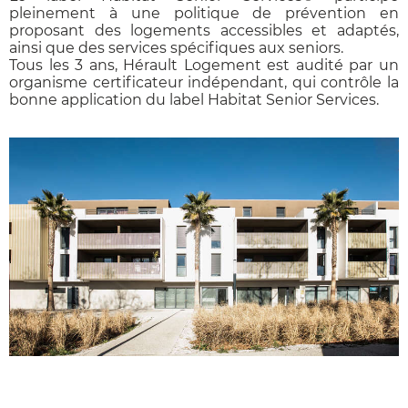
pleinement à une politique de prévention en
proposant des logements accessibles et adaptés,
ainsi que des services spécifiques aux seniors.
Tous les 3 ans, Hérault Logement est audité par un
organisme certificateur indépendant, qui contrôle la
bonne application du label Habitat Senior Services.