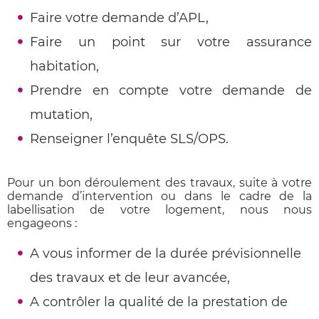
Faire votre demande d’APL,
Faire un point sur votre assurance
habitation,
Prendre en compte votre demande de
mutation,
Renseigner l’enquête SLS/OPS.
Pour un bon déroulement des travaux, suite à votre
demande d’intervention ou dans le cadre de la
labellisation de votre logement, nous nous
engageons :
A vous informer de la durée prévisionnelle
des travaux et de leur avancée,
A contrôler la qualité de la prestation de