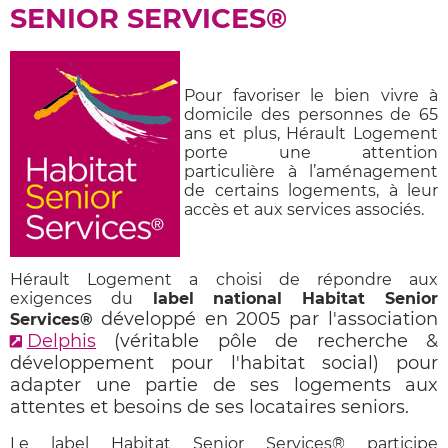
SENIOR SERVICES®
Pour favoriser le bien vivre à
domicile des personnes de 65
ans et plus, Hérault Logement
porte une attention
particulière à l’aménagement
de certains logements, à leur
accès et aux services associés.
Hérault Logement a choisi de répondre aux
exigences du
label national Habitat Senior
développé en 2005 par l'association
Services®
Delphis
(
véritable pôle de recherche &
développement pour l'habitat social)
pour
adapter une partie de ses logements aux
attentes et besoins de ses locataires seniors.
Le label Habitat Senior Services® participe