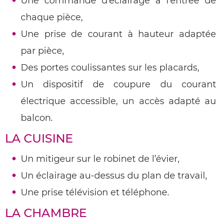
Une commande d’éclairage à l’entrée de
chaque pièce,
Une prise de courant à hauteur adaptée
par pièce,
Des portes coulissantes sur les placards,
Un dispositif de coupure du courant
électrique accessible, un accès adapté au
balcon.
LA CUISINE
Un mitigeur sur le robinet de l’évier,
Un éclairage au-dessus du plan de travail,
Une prise télévision et téléphone.
LA CHAMBRE