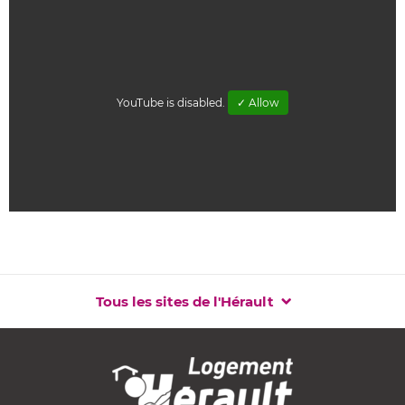
YouTube is disabled.
✓ Allow
Tous les sites de l'Hérault