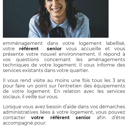
emménagement dans votre logement labellisé,
votre
référent
senior
vous accueille et vous
présente votre nouvel environnement. Il répond à
vos questions concernant les aménagements
techniques de votre logement. Il vous informe des
services existants dans votre quartier.
Il vous rend visite au moins une fois tous les 3 ans
pour faire un point sur l’entretien des équipements
de votre logement. En relation avec les services
sociaux, il veille sur vous.
Lorsque vous avez besoin d’aide dans vos démarches
administratives liées à votre logement, vous pouvez
contacter
votre référent
senior
afin d’être
accompagné pour: