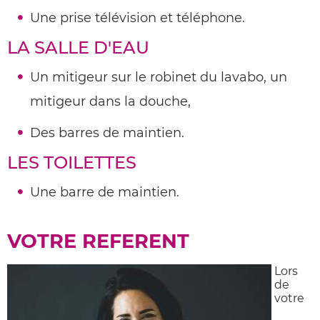
Une prise télévision et téléphone.
LA SALLE D'EAU
Un mitigeur sur le robinet du lavabo, un
mitigeur dans la douche,
Des barres de maintien.
LES TOILETTES
Une barre de maintien.
VOTRE REFERENT
Lors
de
votre