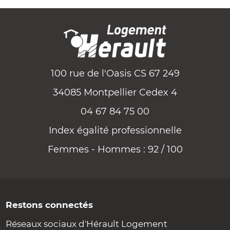
100 rue de l'Oasis CS 67 249
34085 Montpellier Cedex 4
04 67 84 75 00
Index égalité professionnelle
Femmes - Hommes : 92 / 100
Restons connectés
Réseaux sociaux d'Hérault Logement