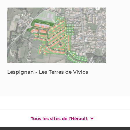
Lespignan - Les Terres de Vivios
Tous les sites de l'Hérault