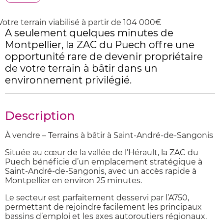
Votre terrain viabilisé à partir de 104 000€
A seulement quelques minutes de
Montpellier, la ZAC du Puech offre une
opportunité rare de devenir propriétaire
de votre terrain à bâtir dans un
environnement privilégié.
Description
À vendre – Terrains à bâtir à Saint-André-de-Sangonis
Située au cœur de la vallée de l’Hérault, la ZAC du
Puech bénéficie d’un emplacement stratégique à
Saint-André-de-Sangonis
, avec un accès rapide à
Montpellier
en environ 25 minutes.
Le secteur est parfaitement desservi par l’
A750
,
permettant de rejoindre facilement les principaux
bassins d’emploi et les axes autoroutiers régionaux.