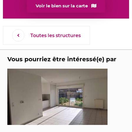
Voir le bien sur la carte
Toutes les structures
Vous pourriez être intéressé(e) par