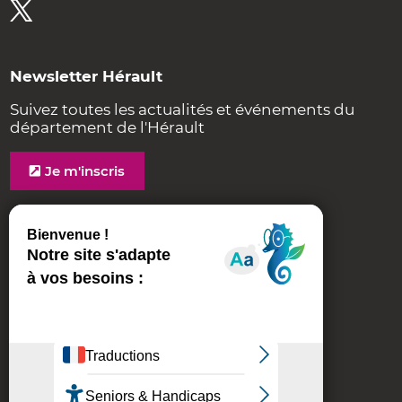
Newsletter Hérault
Suivez toutes les actualités et événements du
département de l'Hérault
Je m'inscris
Contact
Plan du site
Accessibilité
Mentions légales
Politique de cookies