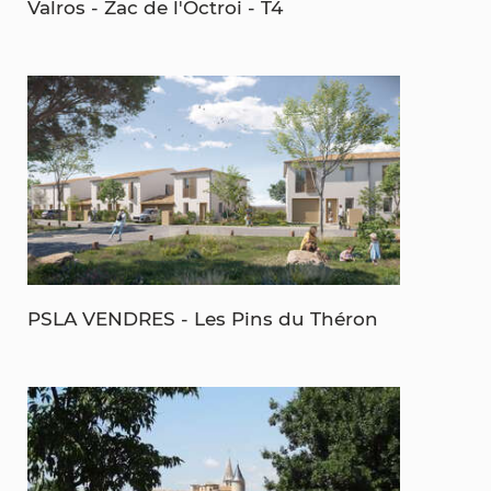
Valros - Zac de l'Octroi - T4
PSLA VENDRES - Les Pins du Théron