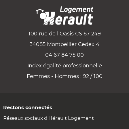
100 rue de l'Oasis CS 67 249
34085 Montpellier Cedex 4
04 67 84 75 00
Index égalité professionnelle
Femmes - Hommes : 92 / 100
Restons connectés
Réseaux sociaux d'Hérault Logement