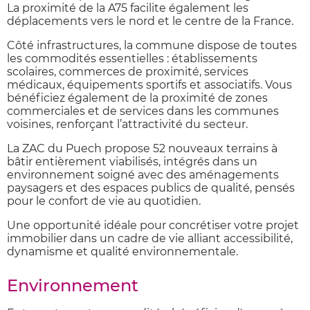
La proximité de la
A75
facilite également les
déplacements vers le nord et le centre de la France.
Côté infrastructures, la commune dispose de toutes
les commodités essentielles : établissements
scolaires, commerces de proximité, services
médicaux, équipements sportifs et associatifs. Vous
bénéficiez également de la proximité de zones
commerciales et de services dans les communes
voisines, renforçant l’attractivité du secteur.
La ZAC du Puech propose 52 nouveaux terrains à
bâtir entièrement viabilisés, intégrés dans un
environnement soigné avec des aménagements
paysagers et des espaces publics de qualité, pensés
pour le confort de vie au quotidien.
Une opportunité idéale pour concrétiser votre projet
immobilier dans un cadre de vie alliant accessibilité,
dynamisme et qualité environnementale.
Environnement